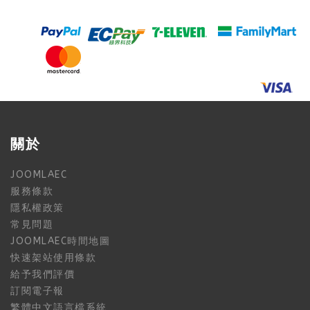
關於
JOOMLAEC
服務條款
隱私權政策
常見問題
JOOMLAEC時間地圖
快速架站使用條款
給予我們評價
訂閱電子報
繁體中文語言檔系統