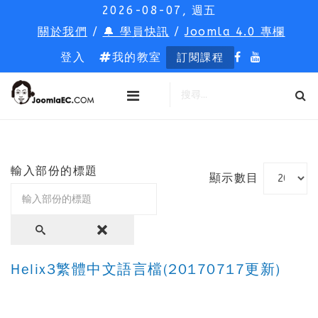
2026-08-07, 週五
關於我們
/
🔔 學員快訊
/
Joomla 4.0 專欄
登入
我的教室
訂閱課程
輸入部份的標題
顯示數目
Helix3繁體中文語言檔(20170717更新)