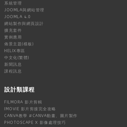
系統管理
JOOMLA與網站管理
JOOMLA 4.0
網站製作與網頁設計
擴充套件
實例應用
佈景主題(模板)
HELIX專區
中文化(繁體)
新聞訊息
課程訊息
設計類課程
FILMORA 影片剪輯
IMOVIE 影片剪接完全攻略
CANVA教學 #CANVA動畫、圖片製作
PHOTOSCAPE X 影像處理技巧