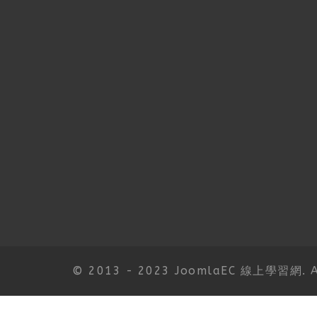
© 2013 - 2023 JoomlaEC 線上學習網. All