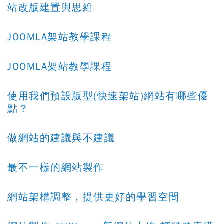
站改版建置與思維
JOOMLA架站教學課程
JOOMLA架站教學課程
使用我們預設版型(快速架站)網站有哪些優
點？
做網站的建議與不建議
最不一樣的網站製作
網站架構調整，提供更好的學習空間