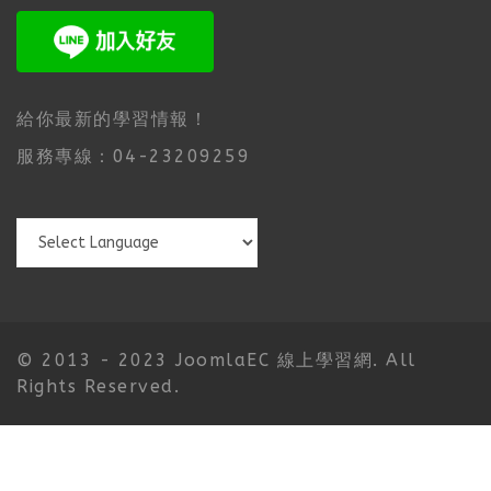
給你最新的學習情報！
服務專線：04-23209259
© 2013 - 2023 JoomlaEC 線上學習網. All
Rights Reserved.