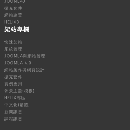
JOOMLA3
擴充套件
網站建置
HELIX3
架站專欄
快速架站
系統管理
JOOMLA與網站管理
JOOMLA 4.0
網站製作與網頁設計
擴充套件
實例應用
佈景主題(模板)
HELIX專區
中文化(繁體)
新聞訊息
課程訊息