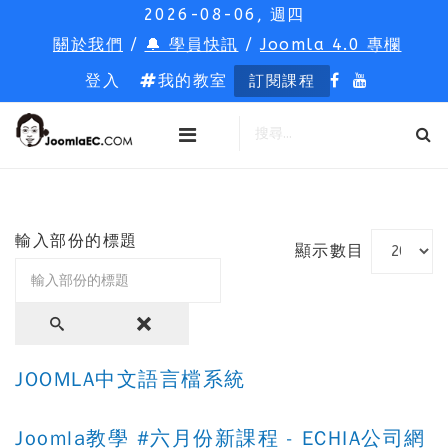
2026-08-06, 週四
關於我們
/
🔔 學員快訊
/
Joomla 4.0 專欄
登入
我的教室
訂閱課程
輸入部份的標題
顯示數目
JOOMLA中文語言檔系統
Joomla教學 #六月份新課程 - ECHIA公司網