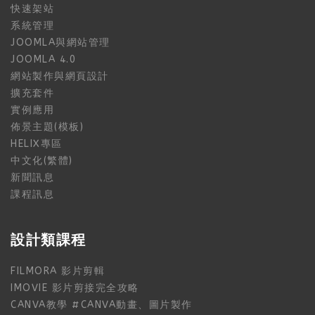
快速架站
系統管理
JOOMLA與網站管理
JOOMLA 4.0
網站製作與網頁設計
擴充套件
實例應用
佈景主題(模板)
HELIX專區
中文化(繁體)
新聞訊息
課程訊息
設計類課程
FILMORA 影片剪輯
IMOVIE 影片剪接完全攻略
CANVA教學 #CANVA動畫、圖片製作