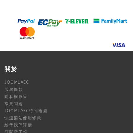
關於
JOOMLAEC
服務條款
隱私權政策
常見問題
JOOMLAEC時間地圖
快速架站使用條款
給予我們評價
訂閱電子報