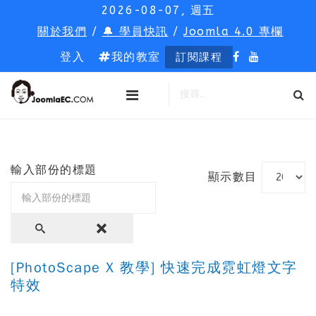
2026-08-07, 週五
關於我們
/
🔔 學員快訊
/
Joomla 4.0 專欄
登入
我的教室
訂閱課程
輸入部份的標題
顯示數目
[PhotoScape X 教學] 快速完成霓虹燈文字
特效