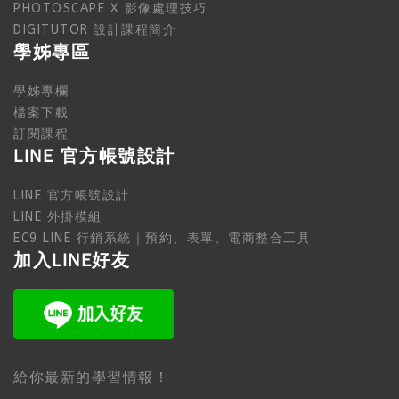
PHOTOSCAPE X 影像處理技巧
DIGITUTOR 設計課程簡介
學姊專區
學姊專欄
檔案下載
訂閱課程
LINE 官方帳號設計
LINE 官方帳號設計
LINE 外掛模組
EC9 LINE 行銷系統｜預約、表單、電商整合工具
加入LINE好友
給你最新的學習情報！