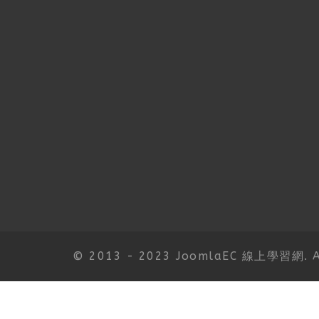
© 2013 - 2023 JoomlaEC 線上學習網. All