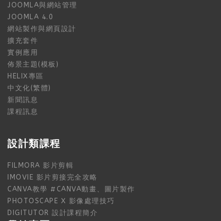
JOOMLA與網站管理
JOOMLA 4.0
網站製作與網頁設計
擴充套件
實例應用
佈景主題(模板)
HELIX專區
中文化(繁體)
新聞訊息
課程訊息
設計類課程
FILMORA 影片剪輯
IMOVIE 影片剪接完全攻略
CANVA教學 #CANVA動畫、圖片製作
PHOTOSCAPE X 影像處理技巧
DIGITUTOR 設計課程簡介