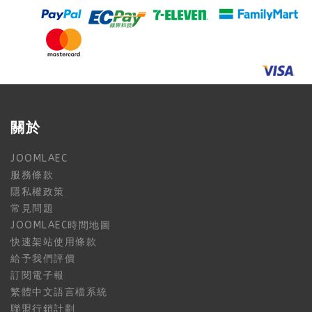
關於
JOOMLAEC
服務條款
隱私權政策
常見問題
JOOMLAEC時間地圖
快速架站使用條款
給予我們評價
訂閱電子報
繁體中文語言檔系統
聯盟行銷計劃