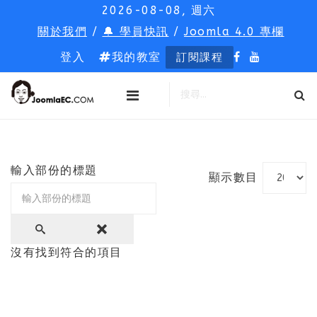
2026-08-08, 週六
關於我們
/
🔔 學員快訊
/
Joomla 4.0 專欄
登入
我的教室
訂閱課程
輸入部份的標題
顯示數目
沒有找到符合的項目