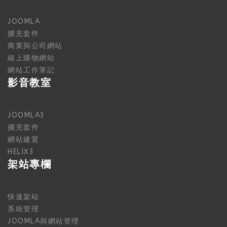
JOOMLA
擴充套件
商業與公司網站
線上購物網站
網站工作筆記
影音教室
JOOMLA3
擴充套件
網站建置
HELIX3
架站專欄
快速架站
系統管理
JOOMLA與網站管理