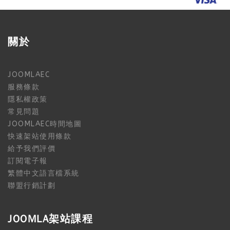
關於
JOOMLAEC
服務條款
隱私權政策
常見問題
JOOMLAEC時間地圖
快速架站使用條款
給予我們評價
訂閱電子報
繁體中文語言檔系統
聯盟行銷計劃
JOOMLA架站課程