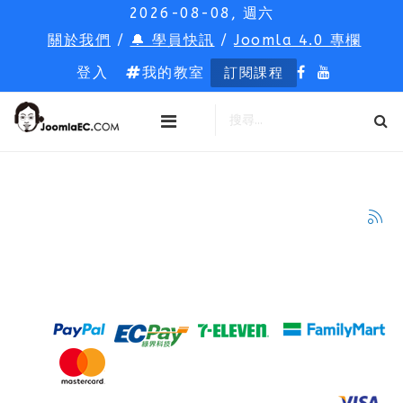
2026-08-08, 週六
關於我們
/
🔔 學員快訊
/
Joomla 4.0 專欄
登入
我的教室
訂閱課程