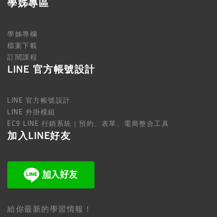
學姊專區
學姊專欄
檔案下載
訂閱課程
LINE 官方帳號設計
LINE 官方帳號設計
LINE 外掛模組
EC9 LINE 行銷系統｜預約、表單、電商整合工具
加入LINE好友
給你最新的學習情報！