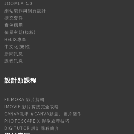
JOOMLA 4.0
網站製作與網頁設計
擴充套件
實例應用
佈景主題(模板)
HELIX專區
中文化(繁體)
新聞訊息
課程訊息
設計類課程
FILMORA 影片剪輯
IMOVIE 影片剪接完全攻略
CANVA教學 #CANVA動畫、圖片製作
PHOTOSCAPE X 影像處理技巧
DIGITUTOR 設計課程簡介