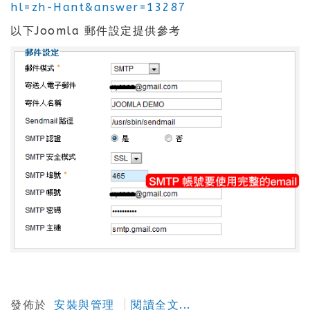
hl=zh-Hant&answer=13287
以下Joomla 郵件設定提供參考
發佈於
安裝與管理
閱讀全文...