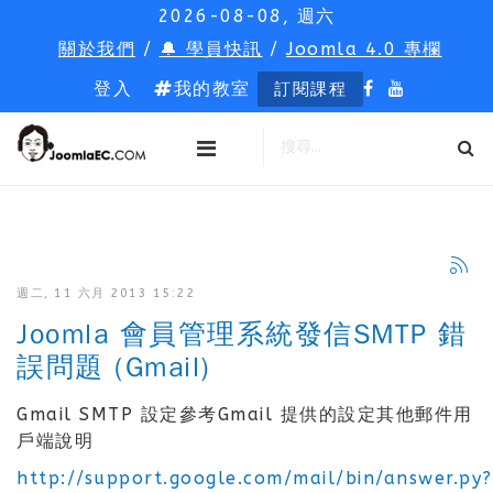
2026-08-08, 週六
關於我們
/
🔔 學員快訊
/
Joomla 4.0 專欄
登入
我的教室
訂閱課程
週二, 11 六月 2013 15:22
Joomla 會員管理系統發信SMTP 錯
誤問題 (Gmail)
Gmail SMTP 設定參考Gmail 提供的設定其他郵件用
戶端說明
http://support.google.com/mail/bin/answer.py?