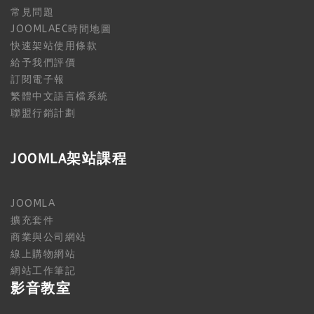
常見問題
JOOMLAEC時間地圖
快速架站使用條款
給予我們評價
訂閱電子報
繁體中文語言檔系統
聯盟行銷計劃
JOOMLA架站課程
JOOMLA
擴充套件
商業與公司網站
線上購物網站
網站工作筆記
影音教室