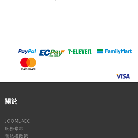
關於
JOOMLAEC
服務條款
隱私權政策