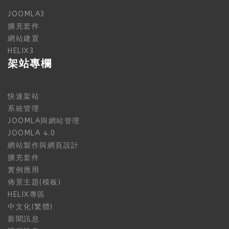
JOOMLA3
擴充套件
網站建置
HELIX3
架站專欄
快速架站
系統管理
JOOMLA與網站管理
JOOMLA 4.0
網站製作與網頁設計
擴充套件
實例應用
佈景主題(模板)
HELIX專區
中文化(繁體)
新聞訊息