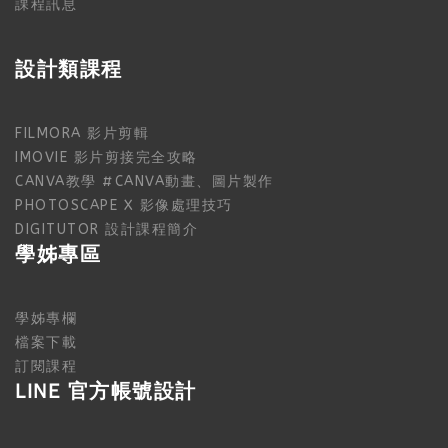
課程訊息
設計類課程
FILMORA 影片剪輯
IMOVIE 影片剪接完全攻略
CANVA教學 #CANVA動畫、圖片製作
PHOTOSCAPE X 影像處理技巧
DIGITUTOR 設計課程簡介
學姊專區
學姊專欄
檔案下載
訂閱課程
LINE 官方帳號設計