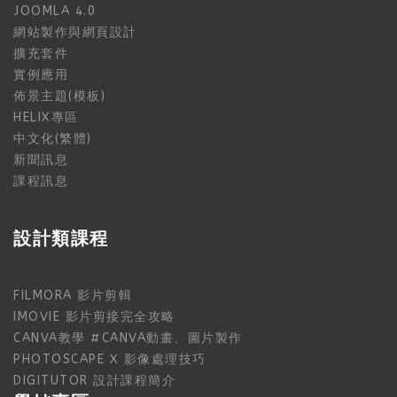
JOOMLA 4.0
網站製作與網頁設計
擴充套件
實例應用
佈景主題(模板)
HELIX專區
中文化(繁體)
新聞訊息
課程訊息
設計類課程
FILMORA 影片剪輯
IMOVIE 影片剪接完全攻略
CANVA教學 #CANVA動畫、圖片製作
PHOTOSCAPE X 影像處理技巧
DIGITUTOR 設計課程簡介