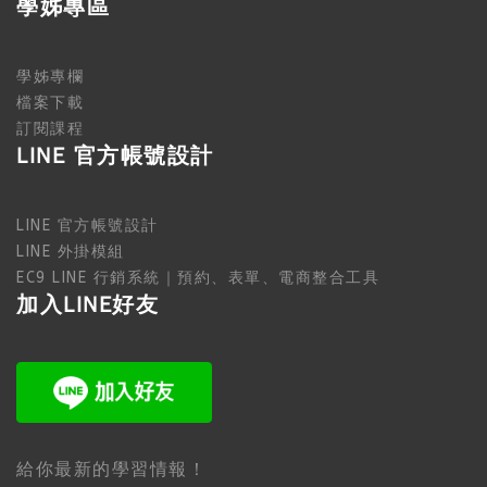
學姊專區
學姊專欄
檔案下載
訂閱課程
LINE 官方帳號設計
LINE 官方帳號設計
LINE 外掛模組
EC9 LINE 行銷系統｜預約、表單、電商整合工具
加入LINE好友
給你最新的學習情報！