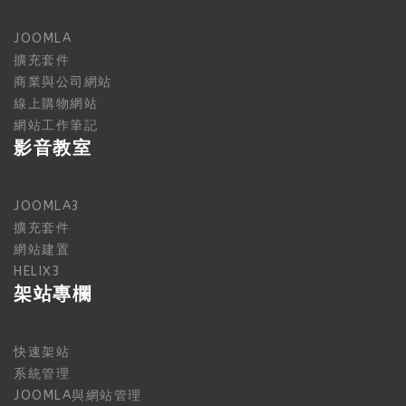
JOOMLA
擴充套件
商業與公司網站
線上購物網站
網站工作筆記
影音教室
JOOMLA3
擴充套件
網站建置
HELIX3
架站專欄
快速架站
系統管理
JOOMLA與網站管理