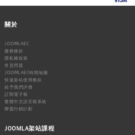
關於
JOOMLAEC
服務條款
隱私權政策
常見問題
JOOMLAEC時間地圖
快速架站使用條款
給予我們評價
訂閱電子報
繁體中文語言檔系統
聯盟行銷計劃
JOOMLA架站課程