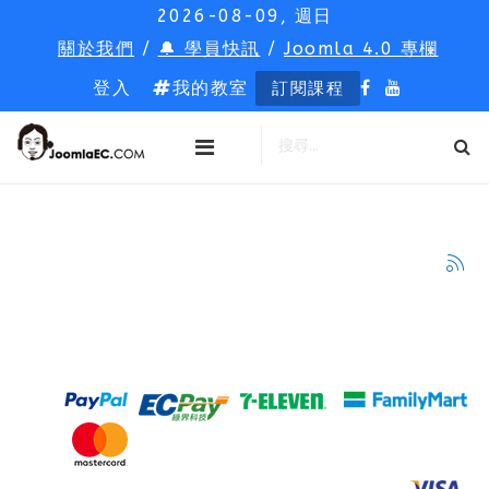
2026-08-09, 週日
關於我們
/
🔔 學員快訊
/
Joomla 4.0 專欄
登入
我的教室
訂閱課程