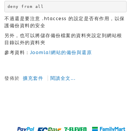
deny from all
不過還是要注意 .htaccess 的設定是否有作用，以保
護備份資料的安全
另外，也可以將儲存備份檔案的資料夾設定到網站根
目錄以外的資料夾
參考資料：
Joomla!網站的備份與還原
發佈於
擴充套件
閱讀全文...