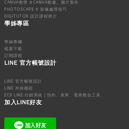
CANVA教學 #CANVA動畫、圖片製作
PHOTOSCAPE X 影像處理技巧
DIGITUTOR 設計課程簡介
學姊專區
學姊專欄
檔案下載
訂閱課程
LINE 官方帳號設計
LINE 官方帳號設計
LINE 外掛模組
EC9 LINE 行銷系統｜預約、表單、電商整合工具
加入LINE好友