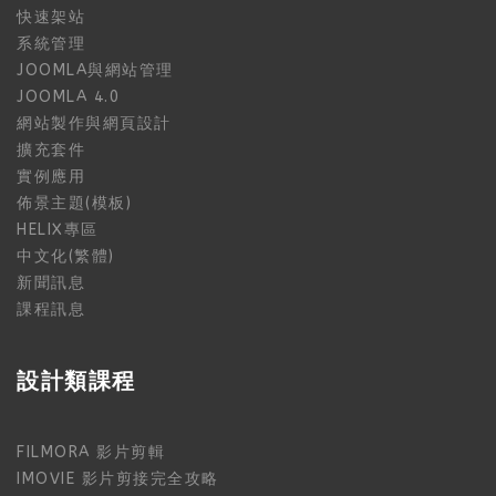
快速架站
系統管理
JOOMLA與網站管理
JOOMLA 4.0
網站製作與網頁設計
擴充套件
實例應用
佈景主題(模板)
HELIX專區
中文化(繁體)
新聞訊息
課程訊息
設計類課程
FILMORA 影片剪輯
IMOVIE 影片剪接完全攻略