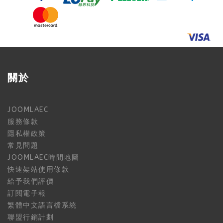
關於
JOOMLAEC
服務條款
隱私權政策
常見問題
JOOMLAEC時間地圖
快速架站使用條款
給予我們評價
訂閱電子報
繁體中文語言檔系統
聯盟行銷計劃