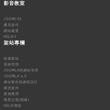
影音教室
JOOMLA3
擴充套件
網站建置
HELIX3
架站專欄
快速架站
系統管理
JOOMLA與網站管理
JOOMLA 4.0
網站製作與網頁設計
擴充套件
實例應用
佈景主題(模板)
HELIX專區