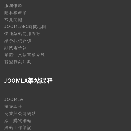
服務條款
隱私權政策
常見問題
JOOMLAEC時間地圖
快速架站使用條款
給予我們評價
訂閱電子報
繁體中文語言檔系統
聯盟行銷計劃
JOOMLA架站課程
JOOMLA
擴充套件
商業與公司網站
線上購物網站
網站工作筆記