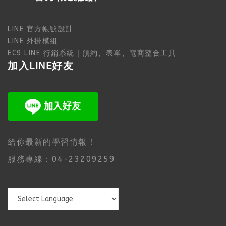
LINE 官方帳號設計
LINE 外掛模組
EC9 LINE 行銷系統｜預約、表單、電商整合工具
加入LINE好友
給你最新的學習情報！
服務專線：04-23209259