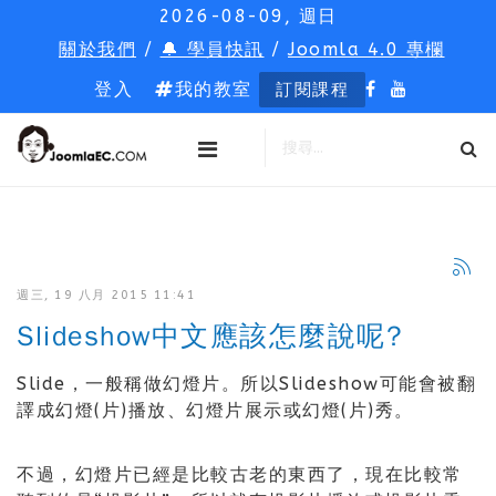
2026-08-09, 週日
關於我們
/
🔔 學員快訊
/
Joomla 4.0 專欄
登入
我的教室
訂閱課程
週三, 19 八月 2015 11:41
Slideshow中文應該怎麼說呢?
Slide，一般稱做幻燈片。所以Slideshow可能會被翻
譯成幻燈(片)播放、幻燈片展示或幻燈(片)秀。
不過，幻燈片已經是比較古老的東西了，現在比較常