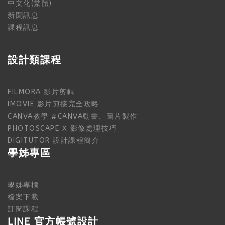
中文化(繁體)
新聞訊息
課程訊息
設計類課程
FILMORA 影片剪輯
IMOVIE 影片剪接完全攻略
CANVA教學 #CANVA動畫、圖片製作
PHOTOSCAPE X 影像處理技巧
DIGITUTOR 設計課程簡介
學姊專區
學姊專欄
檔案下載
訂閱課程
LINE 官方帳號設計