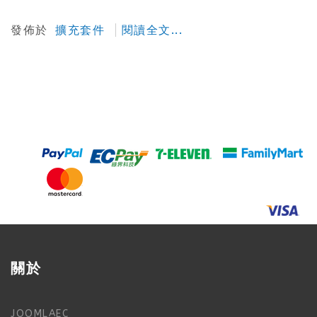
發佈於
擴充套件
閱讀全文...
關於
JOOMLAEC