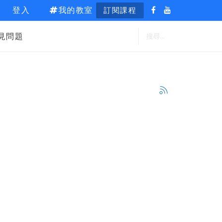
登入
我的教室
訂閱課程
見問題