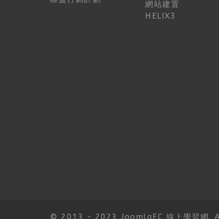
網站建置
HELIX3
© 2013 - 2023 JoomlaEC 線上學習網. All