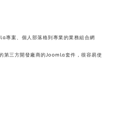
的Joomla專案、個人部落格到專業的業務組合網
最多的第三方開發廠商的Joomla套件，很容易使