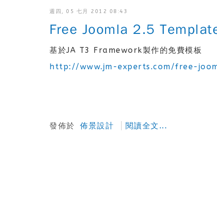
週四, 05 七月 2012 08:43
Free Joomla 2.5 Templat
基於JA T3 Framework製作的免費模板
http://www.jm-experts.com/free-joo
發佈於
佈景設計
閱讀全文...