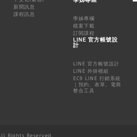
學姊專區
新聞訊息
課程訊息
學姊專欄
檔案下載
訂閱課程
LINE 官方帳號設
計
LINE 官方帳號設計
LINE 外掛模組
EC9 LINE 行銷系統
｜預約、表單、電商
整合工具
 Rights Reserved.