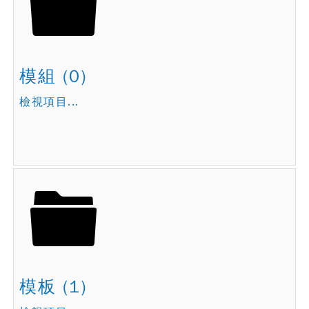
模組 (0)
檢視項目...
模板 (1)