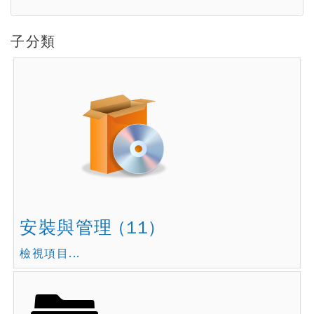
子分類
安裝與管理 (11)
檢視項目...