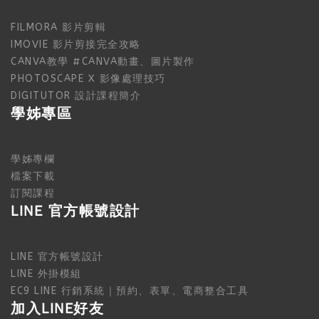
FILMORA 影片剪輯
IMOVIE 影片剪接完全攻略
CANVA教學 #CANVA動畫、圖片製作
PHOTOSCAPE X 影像處理技巧
DIGITUTOR 設計課程簡介
學姊專區
學姊專欄
檔案下載
訂閱課程
LINE 官方帳號設計
LINE 官方帳號設計
LINE 外掛模組
EC9 LINE 行銷系統｜預約、表單、電商整合工具
加入LINE好友