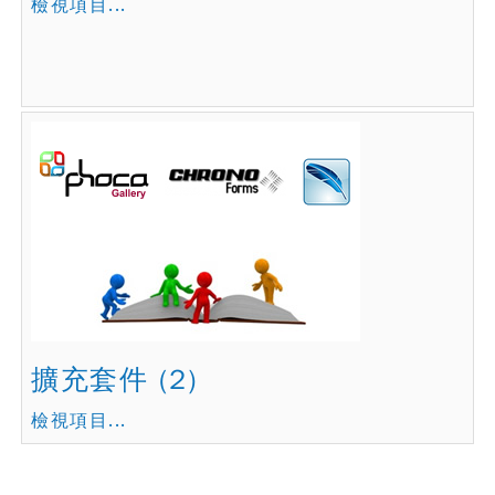
檢視項目...
擴充套件 (2)
檢視項目...