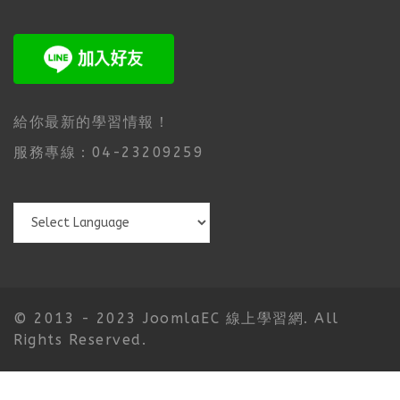
給你最新的學習情報！
服務專線：04-23209259
© 2013 - 2023 JoomlaEC 線上學習網. All
Rights Reserved.