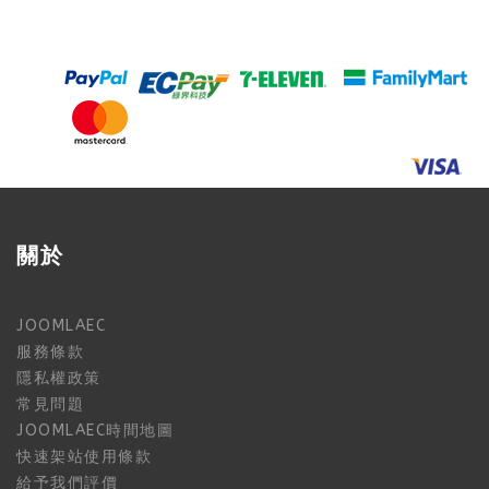
關於
JOOMLAEC
服務條款
隱私權政策
常見問題
JOOMLAEC時間地圖
快速架站使用條款
給予我們評價