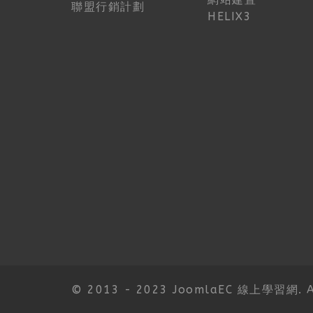
聯盟行銷計劃
HELIX3
© 2013 - 2023 JoomlaEC 線上學習網. All