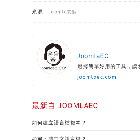
來源
Joomla安裝
JoomlaEC
選擇簡單好用的工具，讓
joomlaec.com
最新自 JOOMLAEC
如何建立語言檔複本？
如何下載中文語言檔？