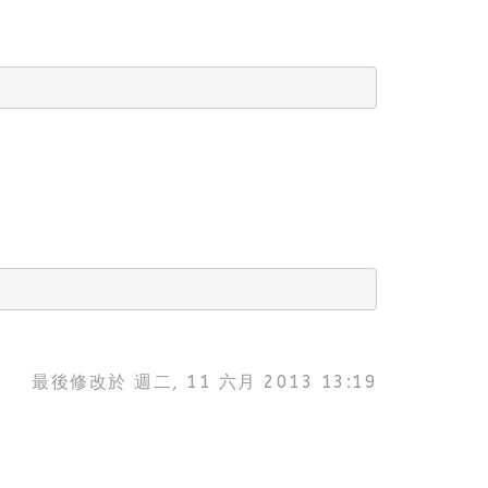
最後修改於 週二, 11 六月 2013 13:19