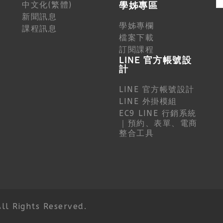
中文化(繁體)
學姊專區
新聞訊息
學姊專欄
課程訊息
檔案下載
訂閱課程
LINE 官方帳號設
計
LINE 官方帳號設計
LINE 外掛模組
EC9 LINE 行銷系統
｜預約、表單、電商
整合工具
 Rights Reserved.