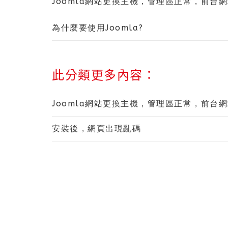
Joomla網站更換主機，管理區正常，前台網站出
為什麼要使用Joomla?
此分類更多內容：
Joomla網站更換主機，管理區正常，前台網站出
安裝後，網頁出現亂碼