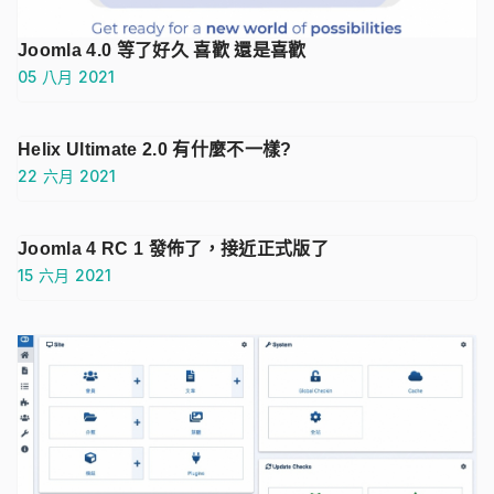
Joomla 4.0 等了好久 喜歡 還是喜歡
05 八月 2021
Helix Ultimate 2.0 有什麼不一樣?
22 六月 2021
Joomla 4 RC 1 發佈了，接近正式版了
15 六月 2021