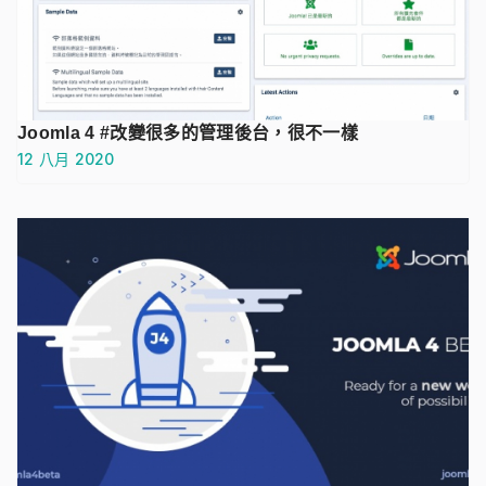
Joomla 4 #改變很多的管理後台，很不一樣
12 八月 2020