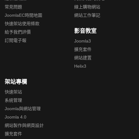
常見問題
線上購物網站
JoomlaEC時間地圖
網站工作筆記
快速架站使用條款
影音教室
給予我們評價
訂閱電子報
Joomla3
擴充套件
網站建置
Helix3
架站專欄
快速架站
系統管理
Joomla與網站管理
Joomla 4.0
網站製作與網頁設計
擴充套件