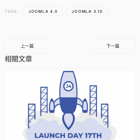
TAGS:
JOOMLA 4.0
JOOMLA 3.10
上一篇
下一篇
相關文章