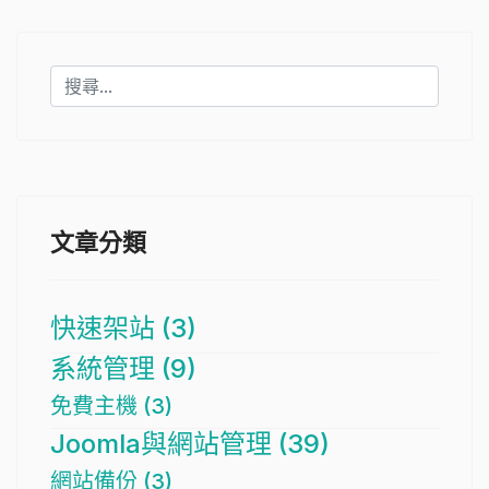
文章分類
快速架站 (3)
系統管理 (9)
免費主機 (3)
Joomla與網站管理 (39)
網站備份 (3)