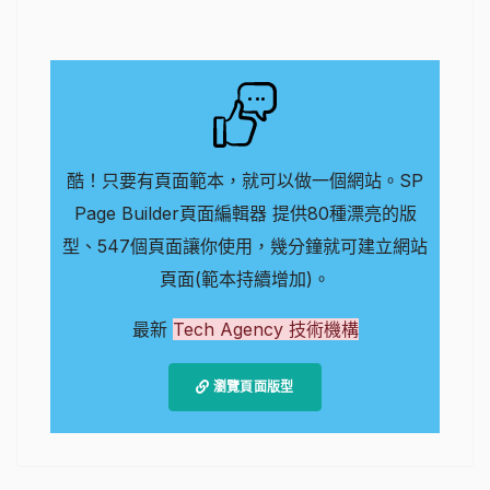
酷！只要有頁面範本，就可以做一個網站。SP
Page Builder頁面編輯器 提供80種漂亮的版
型、547個頁面讓你使用，幾分鐘就可建立網站
頁面(範本持續增加)。
最新
Tech Agency 技術機構
瀏覽頁面版型