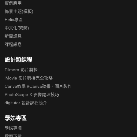
實例應用
佈景主題(模板)
Helix專區
中文化(繁體)
新聞訊息
課程訊息
設計類課程
Filmora 影片剪輯
iMovie 影片剪接完全攻略
Canva教學 #Canva動畫、圖片製作
PhotoScape X 影像處理技巧
digitutor 設計課程簡介
學姊專區
學姊專欄
檔案下載