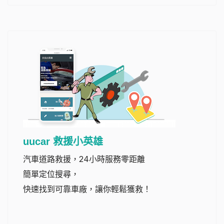
uucar 救援小英雄
汽車道路救援，24小時服務零距離
簡單定位搜尋，
快速找到可靠車廠，讓你輕鬆獲救！