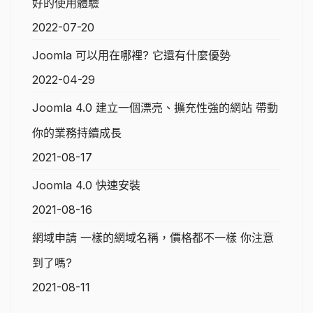
好的使用體驗
2022-07-20
Joomla 可以用在哪裡? 它還有什麼優勢
2022-04-29
Joomla 4.0 建立一個漂亮、擴充性強的網站 帶動
你的業務持續成長
2021-08-17
Joomla 4.0 快速安裝
2021-08-16
網域申請 一樣的網域名稱，價格都不一樣 你注意
到了嗎?
2021-08-11