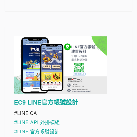
EC9 LINE官方帳號設計
#LINE OA
#LINE API 外掛模組
#LINE 官方帳號設計