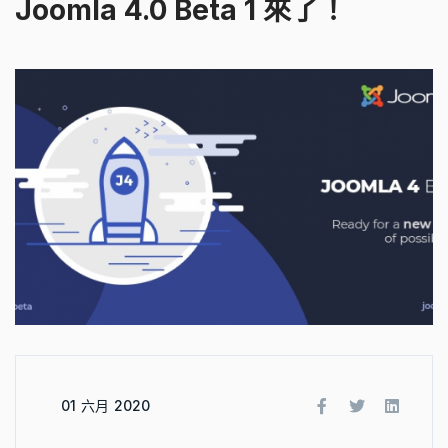
Joomla 4.0 Beta 1 來了！
01 六月 2020