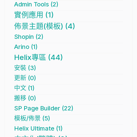
Admin Tools (2)
實例應用 (1)
佈景主題(模板) (4)
Shopin (2)
Arino (1)
Helix專區 (44)
安裝 (3)
更新 (0)
中文 (1)
搬移 (0)
SP Page Builder (22)
模板/佈景 (5)
Helix Ultimate (1)