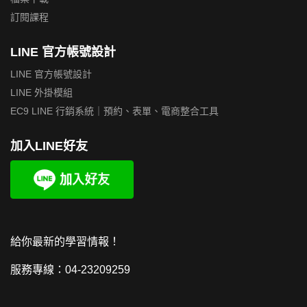
訂閱課程
LINE 官方帳號設計
LINE 官方帳號設計
LINE 外掛模組
EC9 LINE 行銷系統｜預約、表單、電商整合工具
加入LINE好友
給你最新的學習情報！
服務專線：04-23209259