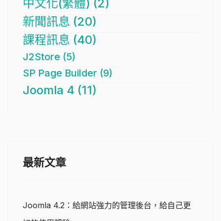
中文化(繁體) (2)
新聞訊息 (20)
課程訊息 (40)
J2Store (5)
SP Page Builder (9)
Joomla 4 (11)
最新文章
Joomla 4.2：給網站強力的管理後台，給自己更