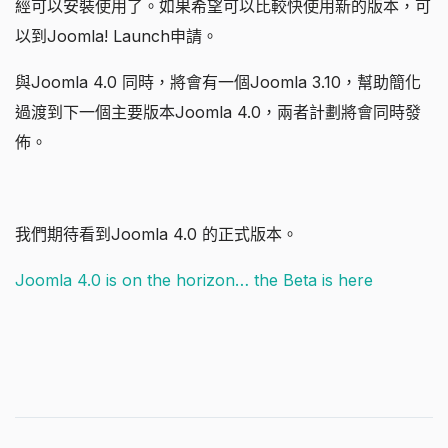
經可以安裝使用了。如果希望可以比較快使用新的版本，可
以到Joomla! Launch申請。
與Joomla 4.0 同時，將會有一個Joomla 3.10，幫助簡化
過渡到下一個主要版本Joomla 4.0，兩者計劃將會同時發
佈。
我們期待看到Joomla 4.0 的正式版本。
Joomla 4.0 is on the horizon… the Beta is here