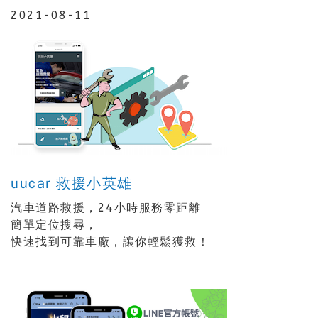
2021-08-11
uucar 救援小英雄
汽車道路救援，24小時服務零距離
簡單定位搜尋，
快速找到可靠車廠，讓你輕鬆獲救！