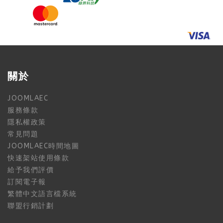
關於
JOOMLAEC
服務條款
隱私權政策
常見問題
JOOMLAEC時間地圖
快速架站使用條款
給予我們評價
訂閱電子報
繁體中文語言檔系統
聯盟行銷計劃