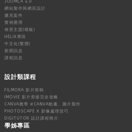
JOOMLA 4.0
網站製作與網頁設計
擴充套件
實例應用
佈景主題(模板)
HELIX專區
中文化(繁體)
新聞訊息
課程訊息
設計類課程
FILMORA 影片剪輯
IMOVIE 影片剪接完全攻略
CANVA教學 #CANVA動畫、圖片製作
PHOTOSCAPE X 影像處理技巧
DIGITUTOR 設計課程簡介
學姊專區