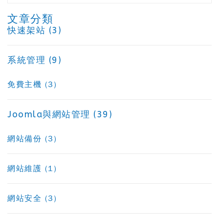
文章分類
快速架站 (3)
系統管理 (9)
免費主機 (3)
Joomla與網站管理 (39)
網站備份 (3)
網站維護 (1)
網站安全 (3)