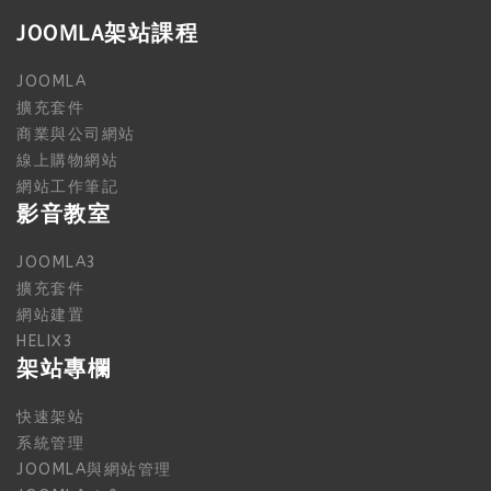
JOOMLA架站課程
JOOMLA
擴充套件
商業與公司網站
線上購物網站
網站工作筆記
影音教室
JOOMLA3
擴充套件
網站建置
HELIX3
架站專欄
快速架站
系統管理
JOOMLA與網站管理