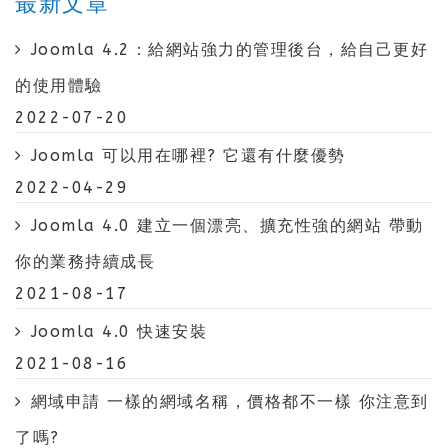
最新文章
Joomla 4.2：給網站強力的管理後台，給自己更好
的使用體驗
2022-07-20
Joomla 可以用在哪裡? 它還有什麼優勢
2022-04-29
Joomla 4.0 建立一個漂亮、擴充性強的網站 帶動
你的業務持續成長
2021-08-17
Joomla 4.0 快速安裝
2021-08-16
網域申請 一樣的網域名稱，價格都不一樣 你注意到
了嗎?