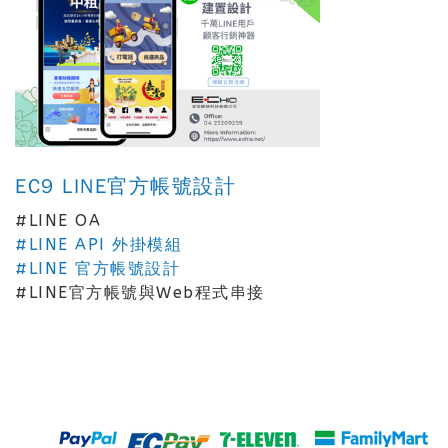
EC9 LINE官方帳號設計
#LINE OA
#LINE API 外掛模組
#LINE 官方帳號設計
#LINE官方帳號與Web程式串接