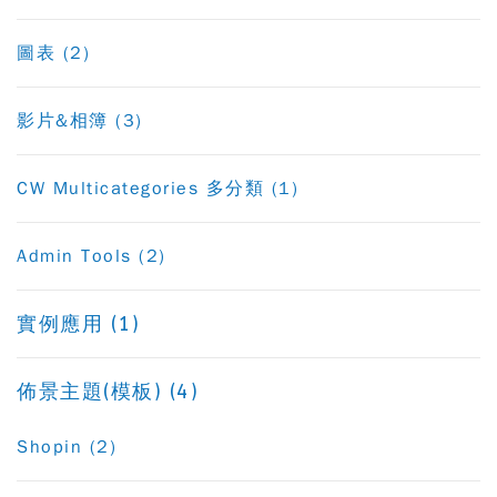
圖表 (2)
影片&相簿 (3)
CW Multicategories 多分類 (1)
Admin Tools (2)
實例應用 (1)
佈景主題(模板) (4)
Shopin (2)