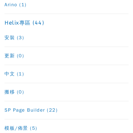
Arino (1)
Helix專區 (44)
安裝 (3)
更新 (0)
中文 (1)
搬移 (0)
SP Page Builder (22)
模板/佈景 (5)