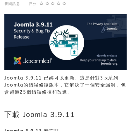
新聞訊息
評分:
Joomla 3.9.11 已經可以更新。這是針對3.x系列
Joomla的錯誤修復版本，它解決了一個安全漏洞，包
含超過25個錯誤修復和改進。
下載 Joomla 3.9.11