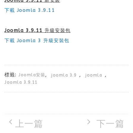
Joomla 3.9.11 新安裝
下載 Joomla 3.9.11
Joomla 3.9.11 升級安裝包
下載 Joomla 3 升級安裝包
標籤:
,
,
,
Joomla安裝
joomla 3.9
joomla
Joomla 3.9.11
上一篇
下一篇