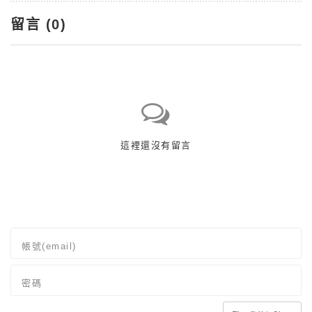
留言 (
0
)
這裡還沒有留言
帳號(email)
密碼