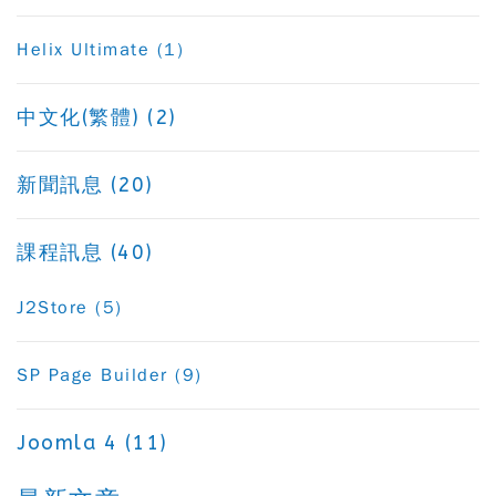
Helix Ultimate (1)
中文化(繁體) (2)
新聞訊息 (20)
課程訊息 (40)
J2Store (5)
SP Page Builder (9)
Joomla 4 (11)