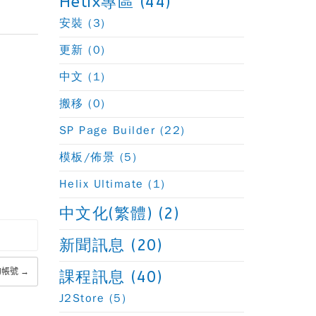
Helix專區 (44)
安裝 (3)
更新 (0)
中文 (1)
搬移 (0)
SP Page Builder (22)
模板/佈景 (5)
Helix Ultimate (1)
中文化(繁體) (2)
新聞訊息 (20)
帳號 →
課程訊息 (40)
J2Store (5)