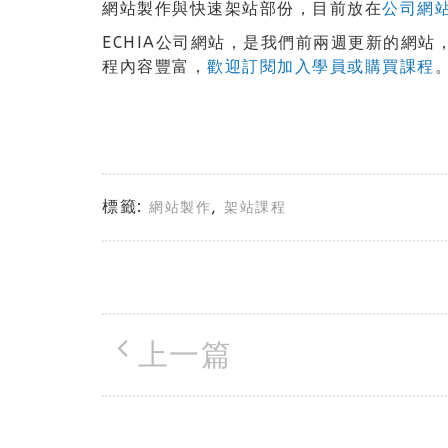
網站製作與快速架站部份，目前放在
公司網
ECHIA公司網站，是我們前兩週更新的網站
程內容豐富，
歡迎訂閱加入學員或購買課程
標籤:
,
網站製作
架站課程
上一篇