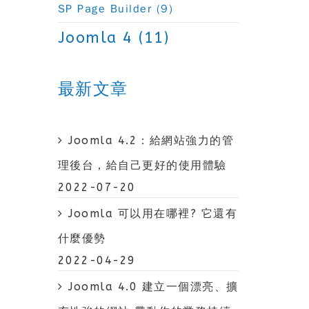
SP Page Builder (9)
Joomla 4 (11)
最新文章
Joomla 4.2：給網站強力的管
理後台，給自己更好的使用體驗
2022-07-20
Joomla 可以用在哪裡? 它還有
什麼優勢
2022-04-29
Joomla 4.0 建立一個漂亮、擴