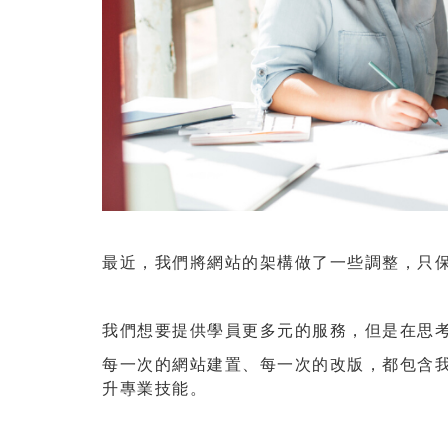
最近，我們將網站的架構做了一些調整，只
我們想要提供學員更多元的服務，但是在思
每一次的網站建置、每一次的改版，都包含
升專業技能。