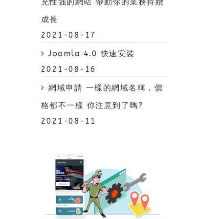
充性強的網站 帶動你的業務持續
成長
2021-08-17
Joomla 4.0 快速安裝
2021-08-16
網域申請 一樣的網域名稱，價
格都不一樣 你注意到了嗎?
2021-08-11