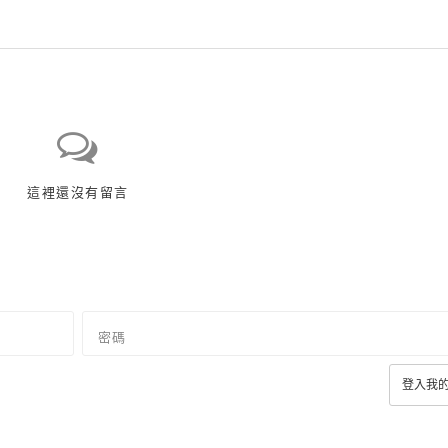
這裡還沒有留言
密碼
登入我的