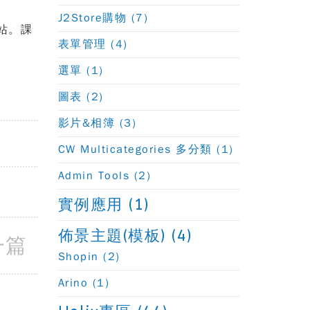
J2Store購物 (7)
站。課
表單管理 (4)
選單 (1)
圖表 (2)
影片&相簿 (3)
CW Multicategories 多分類 (1)
Admin Tools (2)
實例應用 (1)
佈景主題(模板) (4)
一篇
Shopin (2)
Arino (1)