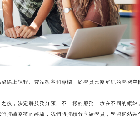
保留線上課程、雲端教室和專欄，給學員比較單純的學習空
考之後，決定將服務分類。不一樣的服務，放在不同的網站
我們持續累積的經驗，我們將持續分享給學員，學習網站製