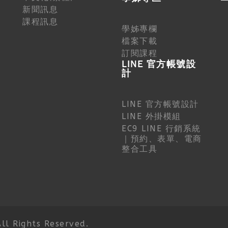
新聞訊息
課程訊息
學姊專欄
檔案下載
訂閱課程
LINE 官方帳號設
計
LINE 官方帳號設計
LINE 外掛模組
EC9 LINE 行銷系統
｜預約、表單、電商
整合工具
 Rights Reserved.