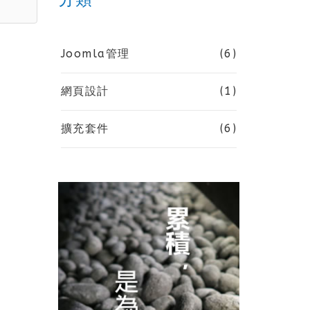
Joomla管理
(6)
網頁設計
(1)
擴充套件
(6)