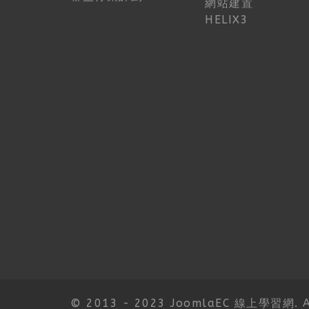
網站建置
HELIX3
© 2013 - 2023 JoomlaEC 線上學習網. All