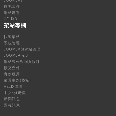
JOOMLA3
擴充套件
網站建置
HELIX3
架站專欄
快速架站
系統管理
JOOMLA與網站管理
JOOMLA 4.0
網站製作與網頁設計
擴充套件
實例應用
佈景主題(模板)
HELIX專區
中文化(繁體)
新聞訊息
課程訊息