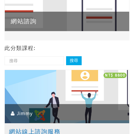
網站諮詢
此分類課程:
NT$ 8800
Jimmy
網站線上諮詢服務