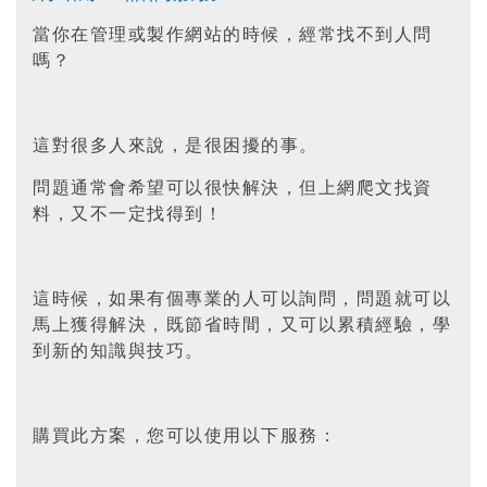
當你在管理或製作網站的時候，經常找不到人問
嗎？
這對很多人來說，是很困擾的事。
問題通常會希望可以很快解決，但上網爬文找資
料，又不一定找得到！
這時候，如果有個專業的人可以詢問，問題就可以
馬上獲得解決，既節省時間，又可以累積經驗，學
到新的知識與技巧。
購買此方案，您可以使用以下服務：