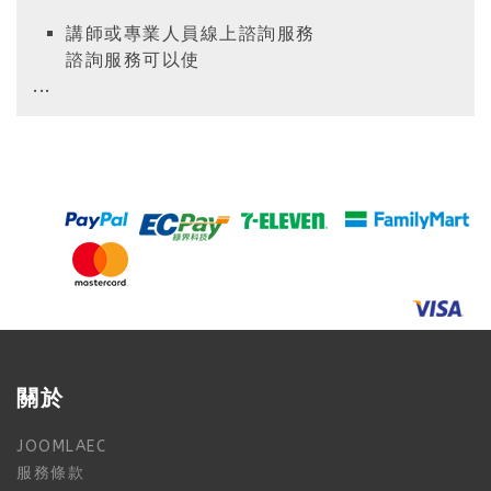
講師或專業人員線上諮詢服務
諮詢服務可以使
...
關於
JOOMLAEC
服務條款