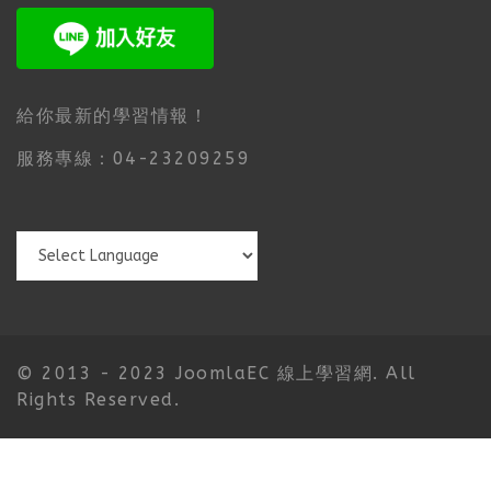
給你最新的學習情報！
服務專線：04-23209259
© 2013 - 2023 JoomlaEC 線上學習網. All
Rights Reserved.