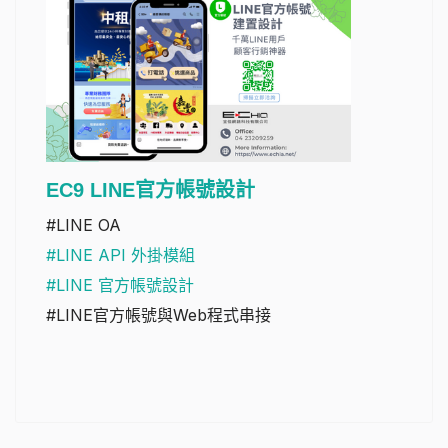
EC9 LINE官方帳號設計
#LINE OA
#LINE API 外掛模組
#LINE 官方帳號設計
#LINE官方帳號與Web程式串接