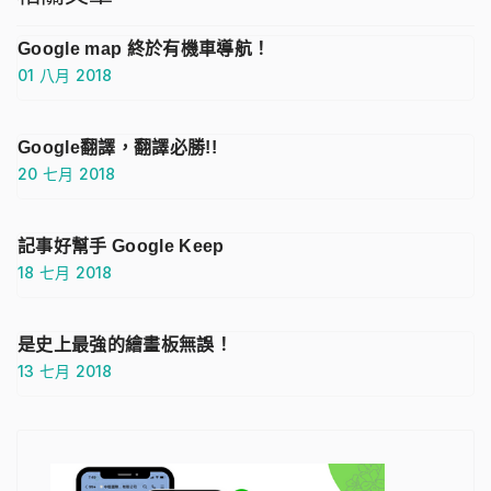
Google map 終於有機車導航！
01 八月 2018
Google翻譯，翻譯必勝!!
20 七月 2018
記事好幫手 Google Keep
18 七月 2018
是史上最強的繪畫板無誤！
13 七月 2018