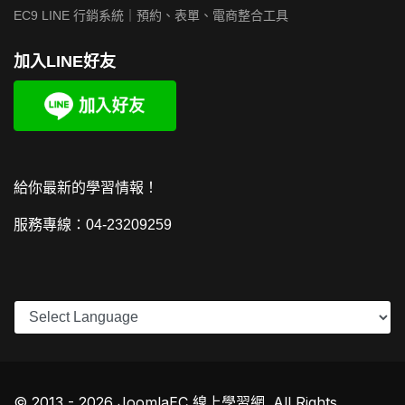
EC9 LINE 行銷系統｜預約、表單、電商整合工具
加入LINE好友
給你最新的學習情報！
服務專線：04-23209259
© 2013 - 2026 JoomlaEC 線上學習網. All Rights