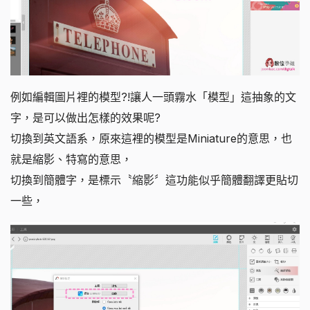
例如編輯圖片裡的模型?!讓人一頭霧水「模型」這抽象的文
字，是可以做出怎樣的效果呢?
切換到英文語系，原來這裡的模型是Miniature的意思，也
就是縮影、特寫的意思，
切換到簡體字，是標示〝縮影〞這功能似乎簡體翻譯更貼切
一些，