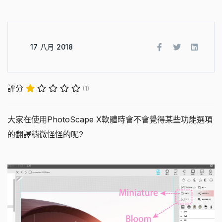
17 八月 2018
評分
(1)
大家在使用PhotoScape X軟體時會不會覺得某些功能選項
的翻譯稍微怪怪的呢?