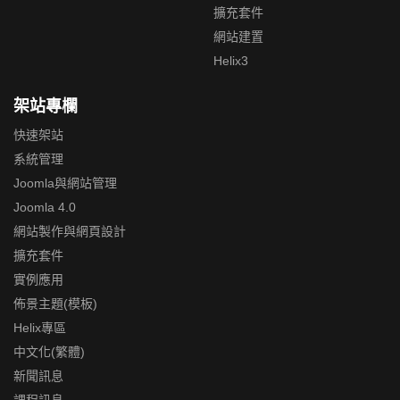
擴充套件
網站建置
Helix3
架站專欄
快速架站
系統管理
Joomla與網站管理
Joomla 4.0
網站製作與網頁設計
擴充套件
實例應用
佈景主題(模板)
Helix專區
中文化(繁體)
新聞訊息