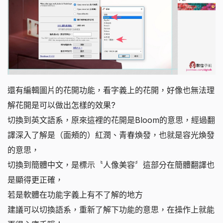
還有編輯圖片的花開功能，看字義上的花開，好像也無法理
解花開是可以做出怎樣的效果?
切換到英文語系，原來這裡的花開是Bloom的意思，經過翻
譯深入了解是（面頰的）紅潤、青春煥發，也就是容光煥發
的意思，
切換到簡體中文，是標示〝人像美容〞這部分在簡體翻譯也
是顯得更正確，
若是軟體在功能字義上有不了解的地方
建議可以切換語系，重新了解下功能的意思，在操作上就能