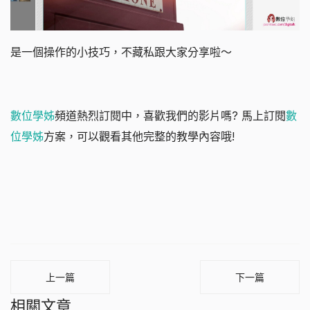
是一個操作的小技巧，不藏私跟大家分享啦～
數位學姊
頻道熱烈訂閱中，喜歡我們的影片嗎? 馬上訂閱
數
位學姊
方案，可以觀看其他完整的教學內容哦!
上一篇
下一篇
相關文章