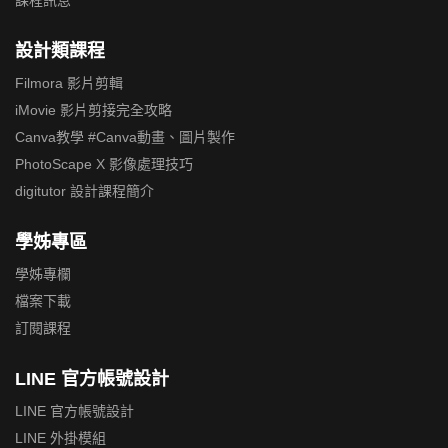
課程訊息
設計類課程
Filmora 影片剪輯
iMovie 影片剪接完全攻略
Canva教學 #Canva動畫、圖片製作
PhotoScape X 影像處理技巧
digitutor 設計課程簡介
學姊專區
學姊專欄
檔案下載
訂閱課程
LINE 官方帳號設計
LINE 官方帳號設計
LINE 外掛模組