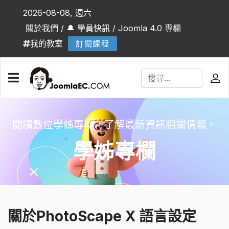
2026-08-08, 週六
關於我們
/
🔔 學員快訊
/
Joomla 4.0 專欄
我的教室
訂閱課程
閱讀數位學姊專欄，了解最新資訊相關情報。
學姊專欄
關於PhotoScape X 語言設定