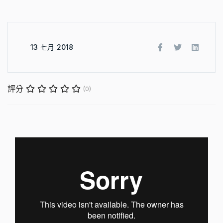
13 七月 2018
評分
(0)