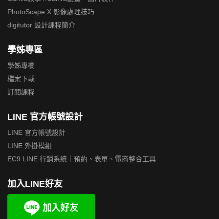
PhotoScape X 影像處理技巧
digitutor 設計課程簡介
學姊專區
學姊專欄
檔案下載
訂閱課程
LINE 官方帳號設計
LINE 官方帳號設計
LINE 外掛模組
EC9 LINE 行銷系統｜預約、表單、電商整合工具
加入LINE好友