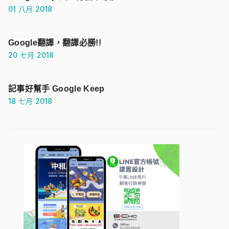
01 八月 2018
Google翻譯，翻譯必勝!!
20 七月 2018
記事好幫手 Google Keep
18 七月 2018