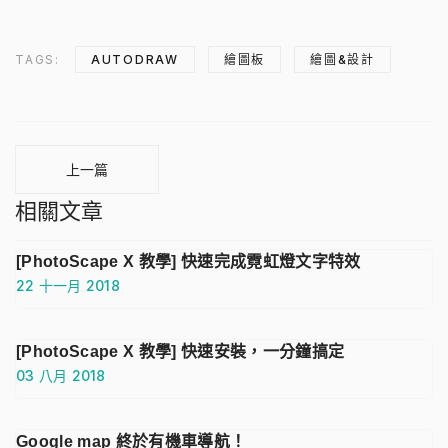
TAGS:
AUTODRAW
繪圖板
繪圖&設計
上一篇
相關文章
[PhotoScape X 教學] 快速完成霓虹燈文字特效
22 十一月 2018
[PhotoScape X 教學] 快速安裝，一分鐘搞定
03 八月 2018
Google map 終於有機車導航！