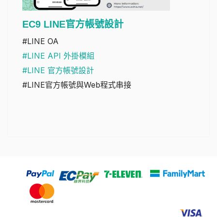
EC9 LINE官方帳號設計
#LINE OA
#LINE API 外掛模組
#LINE 官方帳號設計
#LINE官方帳號與Web程式串接