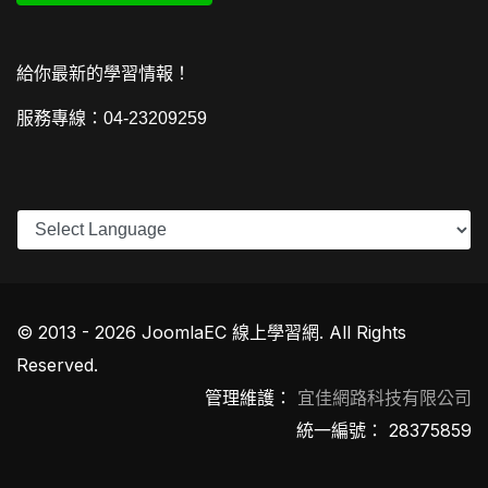
給你最新的學習情報！
服務專線：04-23209259
© 2013 - 2026 JoomlaEC 線上學習網. All Rights
Reserved.
管理維護：
宜佳網路科技有限公司
統一編號： 28375859