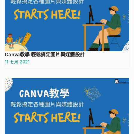
Canva教學 輕鬆搞定圖片與媒體設計
11 七月 2021