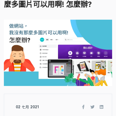
麼多圖片可以用啊! 怎麼辦?
02 七月 2021