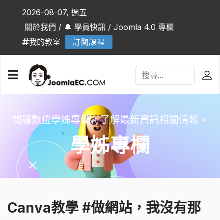
2026-08-07, 週五
關於我們
/
🔔 學員快訊
/
Joomla 4.0 專欄
我的教室
訂閱課程
閱讀數位學姊專欄，了解最新資訊相關情報。
學姊專欄
Canva教學 #做網站，我沒有那