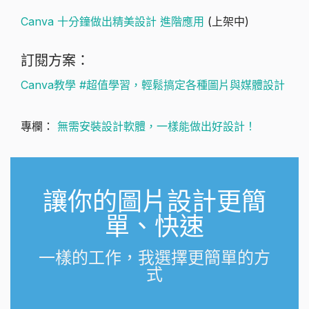
Canva 十分鐘做出精美設計 進階應用
(上架中)
訂閱方案：
Canva教學 #超值學習，輕鬆搞定各種圖片與媒體設計
專欄：
無需安裝設計軟體，一樣能做出好設計！
讓你的圖片設計更簡
單、快速
一樣的工作，我選擇更簡單的方
式