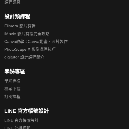
課程訊息
設計類課程
Filmora 影片剪輯
iMovie 影片剪接完全攻略
Canva教學 #Canva動畫、圖片製作
PhotoScape X 影像處理技巧
digitutor 設計課程簡介
學姊專區
學姊專欄
檔案下載
訂閱課程
LINE 官方帳號設計
LINE 官方帳號設計
LINE 外掛模組