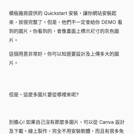
模板廠商提供的 Quickstart 安裝，讓你網站安裝起
來，就很完整了。但是，他們不一定會給你 DEMO 看
到的圖片。你看到的，會像畫面上標示尺寸的灰色圖
片。
這個用意非常好，你可以知道要設計及上傳多大的圖
片。
但是，這麼多圖片要從哪裡來呢?
別擔心! 如果自己沒有那麼多圖片，可以從 Canva 設計
及下載。線上製作，完全不用安裝軟體，而且有很多免