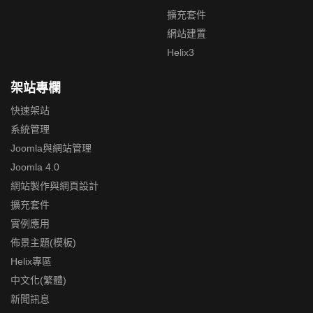
擴充套件
網站建置
Helix3
架站專欄
快速架站
系統管理
Joomla與網站管理
Joomla 4.0
網站製作與網頁設計
擴充套件
實例應用
佈景主題(模板)
Helix專區
中文化(繁體)
新聞訊息