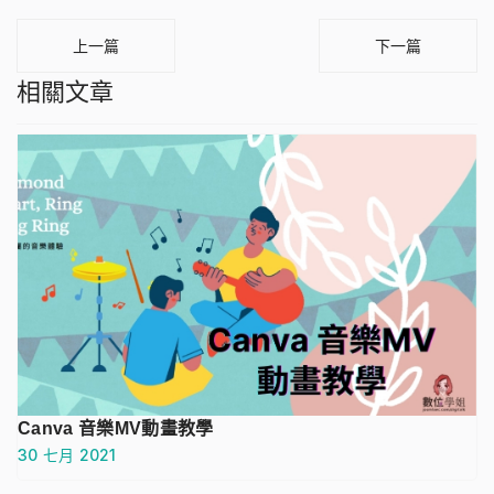
上一篇
下一篇
相關文章
Canva 音樂MV動畫教學
30 七月 2021