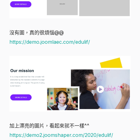
沒有圖，真的很煩惱@@
https://demo.joomlaec.com/edulif/
加上漂亮的圖片，看起來就不一樣^^
https://demo2.joomshaper.com/2020/edulif/