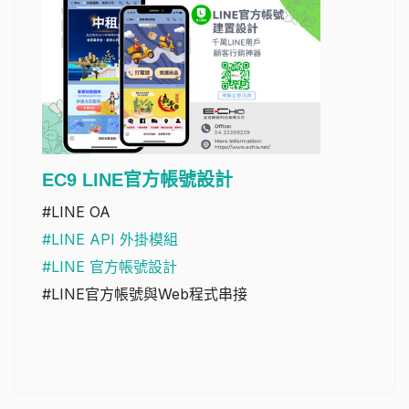
EC9 LINE官方帳號設計
#LINE OA
#LINE API 外掛模組
#LINE 官方帳號設計
#LINE官方帳號與Web程式串接