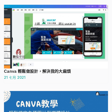
Canva 輕鬆做設計，解決我的大麻煩
21 七月 2021