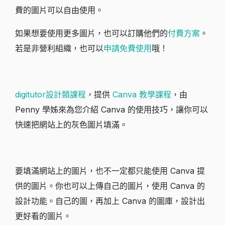
費的圖片可以自由使用。
如果想要使用更多圖片，也可以訂購他們的
付費方案
。
若是非營利組織，也可以
申請免費使用
哦！
digitutor設計類課程
，提供
Canva 教學課程
，由
Penny 學姊來為您介紹 Canva 的使用技巧，讓你可以
快速把網站上的灰色圖片填滿。
要填滿網站上的圖片，也不一定都只能使用 Canva 提
供的圖片。你也可以上傳自己的圖片，使用 Canva 的
設計功能。自己的圖，再加上 Canva 的圖庫，設計出
更好看的圖片。