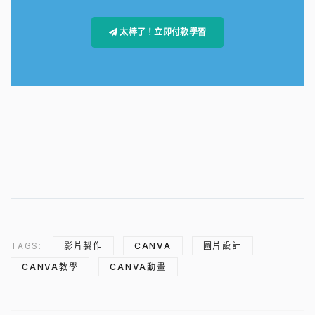
太棒了！立即付款學習
TAGS:
影片製作
CANVA
圖片設計
CANVA教學
CANVA動畫