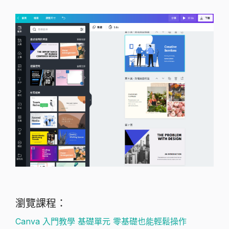
瀏覽課程：
Canva 入門教學 基礎單元 零基礎也能輕鬆操作