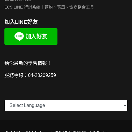
EC9 LINE 行銷系統｜預約、表單、電商整合工具
加入LINE好友
給你最新的學習情報！
服務專線：04-23209259