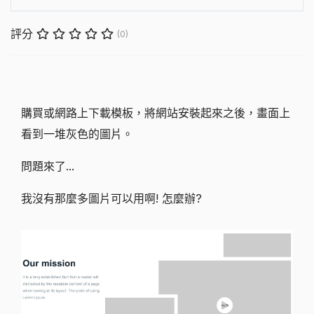
評分
(0)
購買或網路上下載模板，將網站安裝起來之後，畫面上
看到一堆灰色的圖片。
問題來了...
我沒有那麼多圖片可以用啊! 怎麼辦?