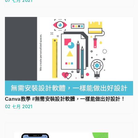
07 七月 2021
Canva教學 #無需安裝設計軟體，一樣能做出好設計！
02 七月 2021